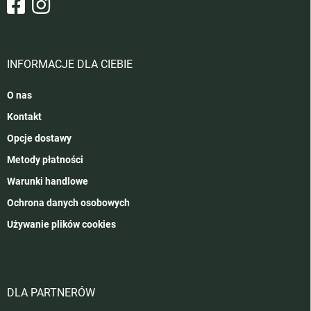
INFORMACJE DLA CIEBIE
O nas
Kontakt
Opcje dostawy
Metody płatności
Warunki handlowe
Ochrona danych osobowych
Używanie plików cookies
DLA PARTNERÓW