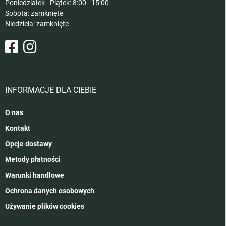
Poniedziałek - Piątek: 8:00 - 15:00
Sobota: zamknięte
Niedziela: zamknięte
INFORMACJE DLA CIEBIE
O nas
Kontakt
Opcje dostawy
Metody płatności
Warunki handlowe
Ochrona danych osobowych
Używanie plików cookies