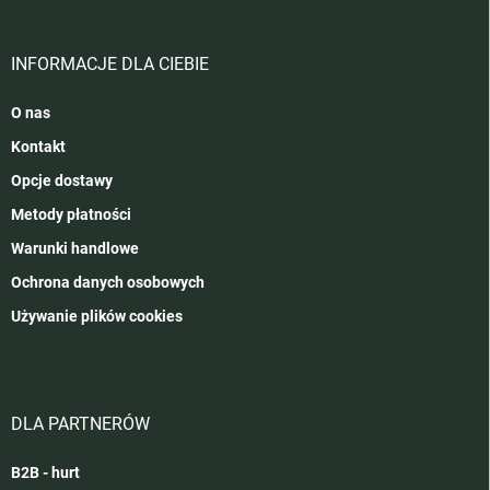
INFORMACJE DLA CIEBIE
O nas
Kontakt
Opcje dostawy
Metody płatności
Warunki handlowe
Ochrona danych osobowych
Używanie plików cookies
DLA PARTNERÓW
B2B - hurt