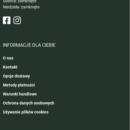
Sobota: zamknięte
Niedziela: zamknięte
INFORMACJE DLA CIEBIE
O nas
Kontakt
Opcje dostawy
Metody płatności
Warunki handlowe
Ochrona danych osobowych
Używanie plików cookies