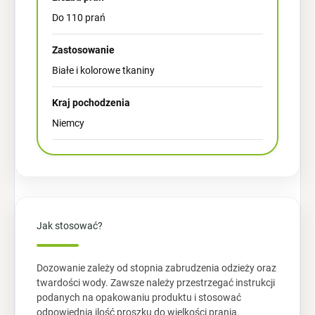
Do 110 prań
Zastosowanie
Białe i kolorowe tkaniny
Kraj pochodzenia
Niemcy
Jak stosować?
Dozowanie zależy od stopnia zabrudzenia odzieży oraz
twardości wody. Zawsze należy przestrzegać instrukcji
podanych na opakowaniu produktu i stosować
odpowiednią ilość proszku do wielkości prania.