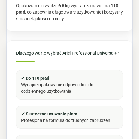
Opakowanie o wadze
6,6 kg
wystarcza nawet na
110
prań
, co zapewnia długotrwałe użytkowanie i korzystny
stosunek jakości do ceny.
Dlaczego warto wybrać Ariel Professional Universal+?
✔ Do 110 prań
Wydajne opakowanie odpowiednie do
codziennego użytkowania
✔ Skuteczne usuwanie plam
Profesjonalna formuła do trudnych zabrudzeń