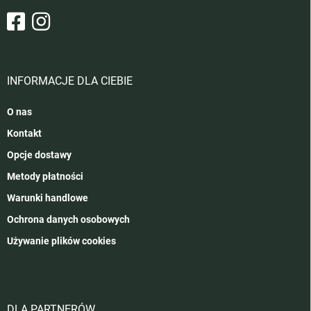
INFORMACJE DLA CIEBIE
O nas
Kontakt
Opcje dostawy
Metody płatności
Warunki handlowe
Ochrona danych osobowych
Używanie plików cookies
DLA PARTNERÓW