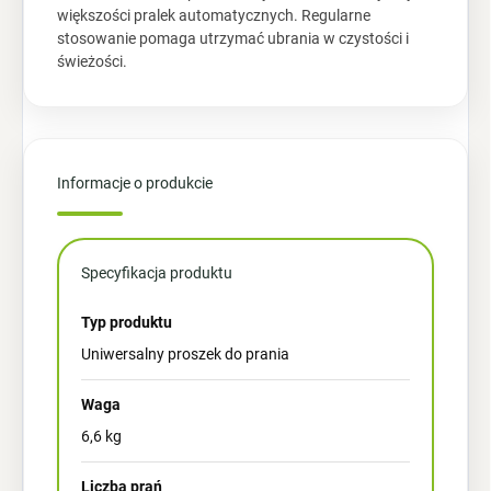
większości pralek automatycznych. Regularne
stosowanie pomaga utrzymać ubrania w czystości i
świeżości.
Informacje o produkcie
Specyfikacja produktu
Typ produktu
Uniwersalny proszek do prania
Waga
6,6 kg
Liczba prań