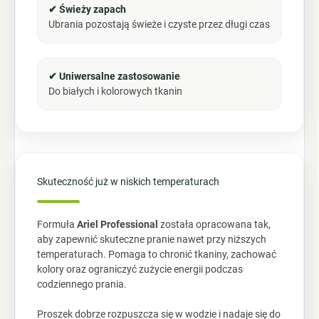
✔ Świeży zapach
Ubrania pozostają świeże i czyste przez długi czas
✔ Uniwersalne zastosowanie
Do białych i kolorowych tkanin
Skuteczność już w niskich temperaturach
Formuła
Ariel Professional
została opracowana tak,
aby zapewnić skuteczne pranie nawet przy niższych
temperaturach. Pomaga to chronić tkaniny, zachować
kolory oraz ograniczyć zużycie energii podczas
codziennego prania.
Proszek dobrze rozpuszcza się w wodzie i nadaje się do