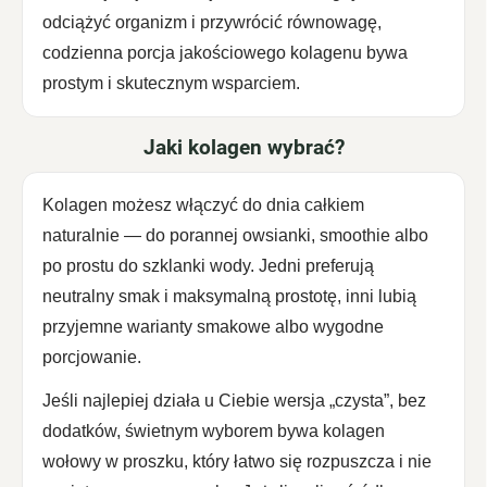
odciążyć organizm i przywrócić równowagę,
codzienna porcja jakościowego kolagenu bywa
prostym i skutecznym wsparciem.
Jaki kolagen wybrać?
Kolagen możesz włączyć do dnia całkiem
naturalnie — do porannej owsianki, smoothie albo
po prostu do szklanki wody. Jedni preferują
neutralny smak i maksymalną prostotę, inni lubią
przyjemne warianty smakowe albo wygodne
porcjowanie.
Jeśli najlepiej działa u Ciebie wersja „czysta”, bez
dodatków, świetnym wyborem bywa kolagen
wołowy w proszku, który łatwo się rozpuszcza i nie