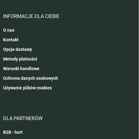
INFORMACJE DLA CIEBIE
O nas
Kontakt
Opcje dostawy
Metody płatności
Warunki handlowe
Ochrona danych osobowych
Używanie plików cookies
DLA PARTNERÓW
B2B - hurt