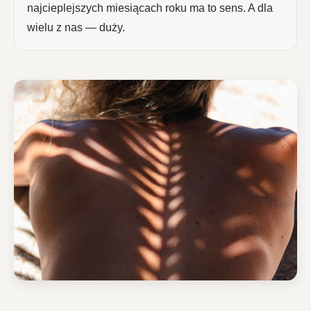
najcieplejszych miesiącach roku ma to sens. A dla
wielu z nas — duży.