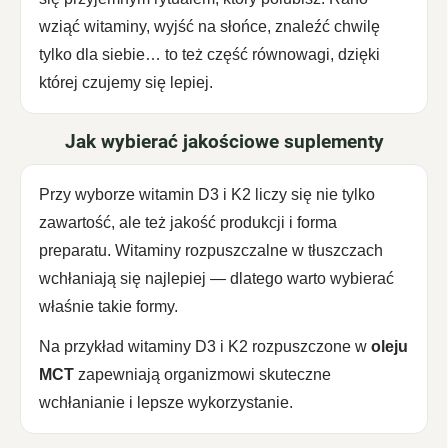
wziąć witaminy, wyjść na słońce, znaleźć chwilę
tylko dla siebie… to też część równowagi, dzięki
której czujemy się lepiej.
Jak wybierać jakościowe suplementy
Przy wyborze witamin D3 i K2 liczy się nie tylko
zawartość, ale też jakość produkcji i forma
preparatu. Witaminy rozpuszczalne w tłuszczach
wchłaniają się najlepiej — dlatego warto wybierać
właśnie takie formy.
Na przykład witaminy D3 i K2 rozpuszczone w
oleju
MCT
zapewniają organizmowi skuteczne
wchłanianie i lepsze wykorzystanie.