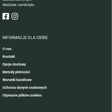
Niedziela: zamknięte
INFORMACJE DLA CIEBIE
O nas
Kontakt
Opcje dostawy
Metody płatności
Warunki handlowe
Ochrona danych osobowych
Używanie plików cookies