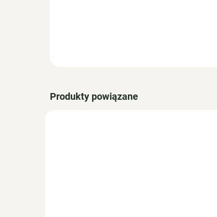
Produkty powiązane
NOWOŚĆ