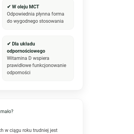
✔ W oleju MCT
Odpowiednia płynna forma
do wygodnego stosowania
✔ Dla układu
odpornościowego
Witamina D wspiera
prawidłowe funkcjonowanie
odporności
a mało?
w ciągu roku trudniej jest