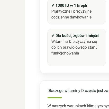
✔ 1000 IU w 1 kropli
Praktyczne i precyzyjne
codzienne dawkowanie
✔ Dla kości, zębów i mięśni
Witamina D przyczynia się
do ich prawidłowego stanu i
funkcjonowania
Dlaczego witaminy D często jest z
W naszych warunkach klimatycznych 