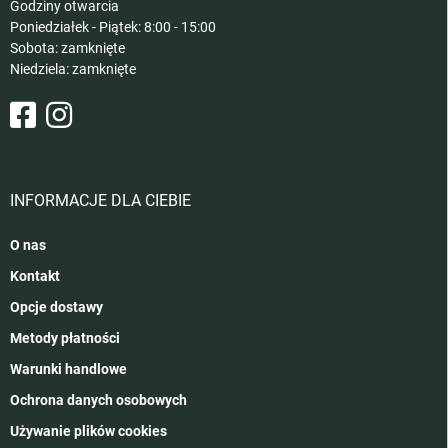
Godziny otwarcia
Poniedziałek - Piątek: 8:00 - 15:00
Sobota: zamknięte
Niedziela: zamknięte
INFORMACJE DLA CIEBIE
O nas
Kontakt
Opcje dostawy
Metody płatności
Warunki handlowe
Ochrona danych osobowych
Używanie plików cookies