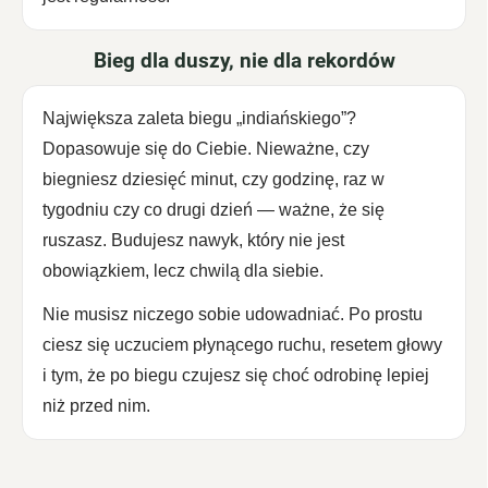
Bieg dla duszy, nie dla rekordów
Największa zaleta biegu „indiańskiego”?
Dopasowuje się do Ciebie. Nieważne, czy
biegniesz dziesięć minut, czy godzinę, raz w
tygodniu czy co drugi dzień — ważne, że się
ruszasz. Budujesz nawyk, który nie jest
obowiązkiem, lecz chwilą dla siebie.
Nie musisz niczego sobie udowadniać. Po prostu
ciesz się uczuciem płynącego ruchu, resetem głowy
i tym, że po biegu czujesz się choć odrobinę lepiej
niż przed nim.