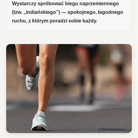
Wystarczy spróbować biegu naprzemiennego
(tzw. „indiańskiego”) — spokojnego, łagodnego
ruchu, z którym poradzi sobie każdy.