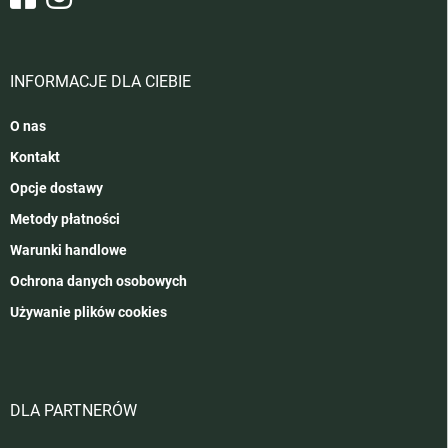
INFORMACJE DLA CIEBIE
O nas
Kontakt
Opcje dostawy
Metody płatności
Warunki handlowe
Ochrona danych osobowych
Używanie plików cookies
DLA PARTNERÓW