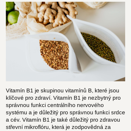
Vitamín B1 je skupinou vitamínů B, které jsou
klíčové pro zdraví. Vitamín B1 je nezbytný pro
správnou funkci centrálního nervového
systému a je důležitý pro správnou funkci srdce
a cév. Vitamín B1 je také důležitý pro zdravou
střevní mikroflóru, která je zodpovědná za