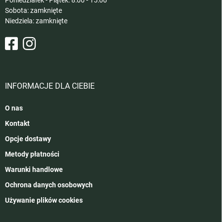
Sobota: zamknięte
Niedziela: zamknięte
INFORMACJE DLA CIEBIE
O nas
Kontakt
Opcje dostawy
Metody płatności
Warunki handlowe
Ochrona danych osobowych
Używanie plików cookies