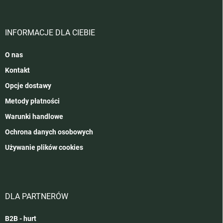
INFORMACJE DLA CIEBIE
O nas
Kontakt
Opcje dostawy
Metody płatności
Warunki handlowe
Ochrona danych osobowych
Używanie plików cookies
DLA PARTNERÓW
B2B - hurt