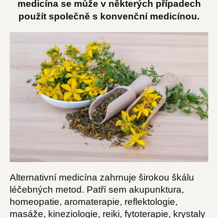
medicína se může v některých případech
použít společně s konvenční medicínou.
Alternativní medicína zahrnuje širokou škálu
léčebných metod. Patří sem akupunktura,
homeopatie, aromaterapie, reflektologie,
masáže, kineziologie, reiki, fytoterapie, krystaly