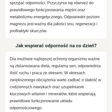
sprzyjać odporności. Przyczynia się również do
prawidłowego funkcjonowania mięśni oraz
metabolizmu energetycznego. Odpowiedni poziom
magnezu jest ważny dla jakości snu, regeneracji i
profilaktyki skurczów.
Jak wspierać odporność na co dzień?
Dla możliwie najlepszej ochrony organizmu ważne
są zbilansowana dieta, regularny sen, odpowiednia
ilość ruchu i praca ze stresem. W okresach
zwiększonego obciążenia warto zadbać o stałość w
codziennych nawykach oraz uzupełnianie
kluczowych witamin i minerałów, które wspierają
prawidłowe funkcjonowanie układu
odpornościowego.