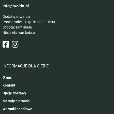
info@woldo.pl
Godziny otwarcia
Poniedziałek - Piątek: 8:00 - 15:00
Sobota: zamknięte
Niedziela: zamknięte
INFORMACJE DLA CIEBIE
O nas
Kontakt
Opcje dostawy
Metody płatności
Warunki handlowe