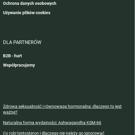
Ochrona danych osobowych
Używanie plików cookies
DLA PARTNERÓW
B2B - hurt
Współpracujemy
BLOG
Zdrowa seksualność i równowaga hormonalna: dlaczego to jest
ważne?
Naturalna forma wydajności: Ashwagandha KSM-66
Co robi testosteron i dlaczego nie należy go ignorować