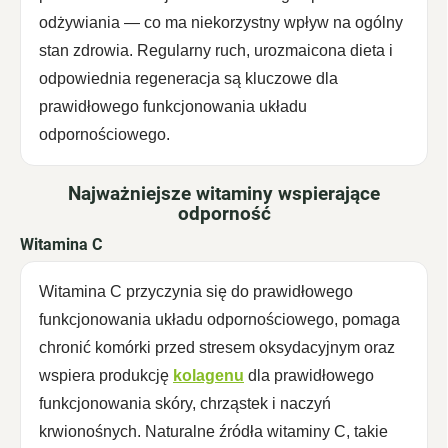
odżywiania — co ma niekorzystny wpływ na ogólny
stan zdrowia. Regularny ruch, urozmaicona dieta i
odpowiednia regeneracja są kluczowe dla
prawidłowego funkcjonowania układu
odpornościowego.
Najważniejsze witaminy wspierające
odporność
Witamina C
Witamina C przyczynia się do prawidłowego
funkcjonowania układu odpornościowego, pomaga
chronić komórki przed stresem oksydacyjnym oraz
wspiera produkcję
kolagenu
dla prawidłowego
funkcjonowania skóry, chrząstek i naczyń
krwionośnych. Naturalne źródła witaminy C, takie