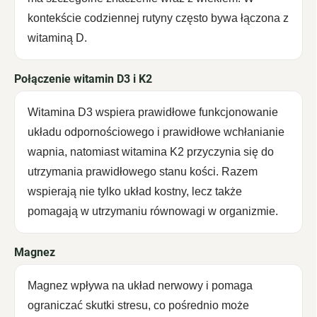
kontekście codziennej rutyny często bywa łączona z
witaminą D.
Połączenie witamin D3 i K2
Witamina D3 wspiera prawidłowe funkcjonowanie
układu odpornościowego i prawidłowe wchłanianie
wapnia, natomiast witamina K2 przyczynia się do
utrzymania prawidłowego stanu kości. Razem
wspierają nie tylko układ kostny, lecz także
pomagają w utrzymaniu równowagi w organizmie.
Magnez
Magnez wpływa na układ nerwowy i pomaga
ograniczać skutki stresu, co pośrednio może