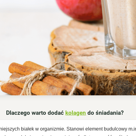
Dlaczego warto dodać
kolagen
do śniadania?
niejszych białek w organizmie. Stanowi element budulcowy m.in