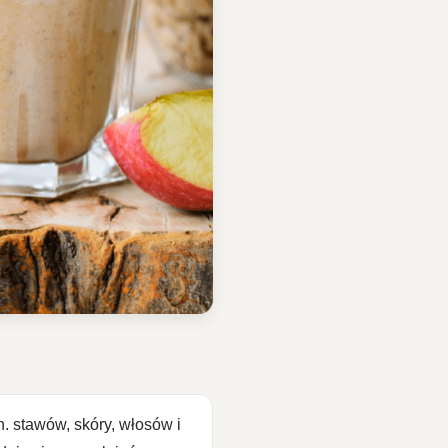
. stawów, skóry, włosów i