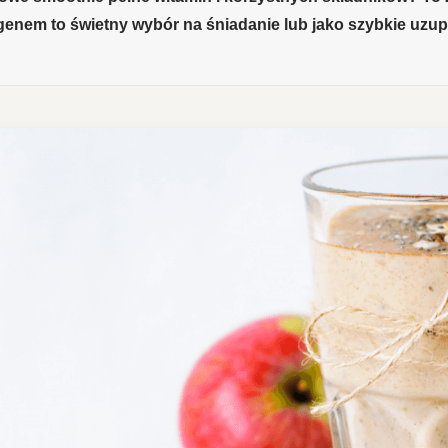
enem to świetny wybór na śniadanie lub jako szybkie uzupe