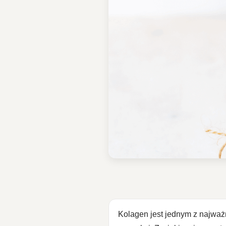
Kolagen jest jednym z najważ