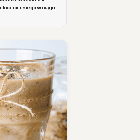
łnienie energii w ciągu